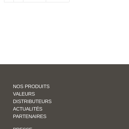
NOS PRODUITS
VALEURS
DISTRIBUTEURS
ACTUALITÉS
PARTENAIRES