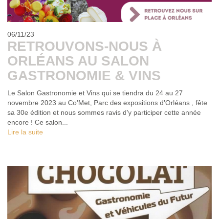
06/11/23
RETROUVONS-NOUS À
ORLÉANS AU SALON
GASTRONOMIE & VINS
Le Salon Gastronomie et Vins qui se tiendra du 24 au 27
novembre 2023 au Co'Met, Parc des expositions d'Orléans , fête
sa 30e édition et nous sommes ravis d'y participer cette année
encore ! Ce salon...
Lire la suite