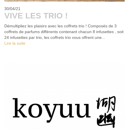
30/04/21
VIVE LES TRIO !
Démultipliez les plaisirs avec les coffrets trio ! Composés de 3
coffrets de parfums différents contenant chacun 8 infusettes , soit
24 infusettes par trio, les coffrets trio vous offrent une...
Lire la suite