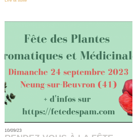
Lire la suite
10/09/23