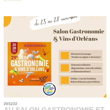
20/11/22
AU SALON GASTRONOMIE ET