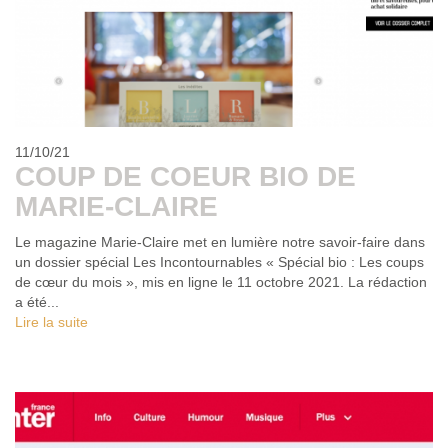
11/10/21
COUP DE COEUR BIO DE
MARIE-CLAIRE
Le magazine Marie-Claire met en lumière notre savoir-faire dans
un dossier spécial Les Incontournables « Spécial bio : Les coups
de cœur du mois », mis en ligne le 11 octobre 2021. La rédaction
a été...
Lire la suite