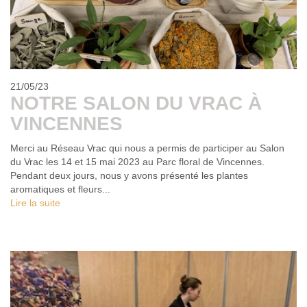
21/05/23
NOTRE SALON DU VRAC À
VINCENNES
Merci au Réseau Vrac qui nous a permis de participer au Salon
du Vrac les 14 et 15 mai 2023 au Parc floral de Vincennes.
Pendant deux jours, nous y avons présenté les plantes
aromatiques et fleurs...
Lire la suite