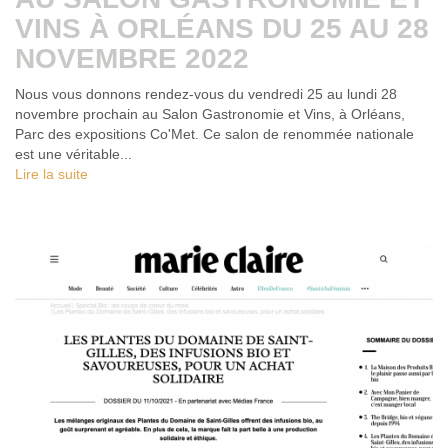
VINS À ORLÉANS DU 25 AU 28
NOVEMBRE 2022
Nous vous donnons rendez-vous du vendredi 25 au lundi 28
novembre prochain au Salon Gastronomie et Vins, à Orléans,
Parc des expositions Co'Met. Ce salon de renommée nationale
est une véritable...
Lire la suite