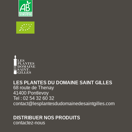
LES PLANTES DU DOMAINE SAINT GILLES
68 route de Thenay
41400 Pontlevoy
Tel : 02 54 32 60 32
contact@lesplantesdudomainedesaintgilles.com
DISTRIBUER NOS PRODUITS
contactez-nous