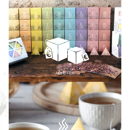
ACHETER