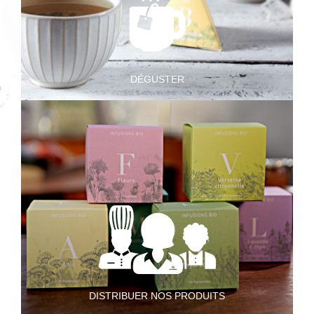
DÉGUSTER
DISTRIBUER NOS PRODUITS