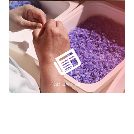
ACTUALITÉS