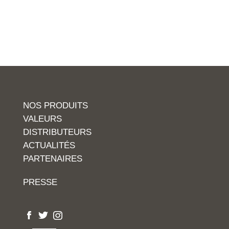
NOS PRODUITS
VALEURS
DISTRIBUTEURS
ACTUALITÉS
PARTENAIRES
PRESSE