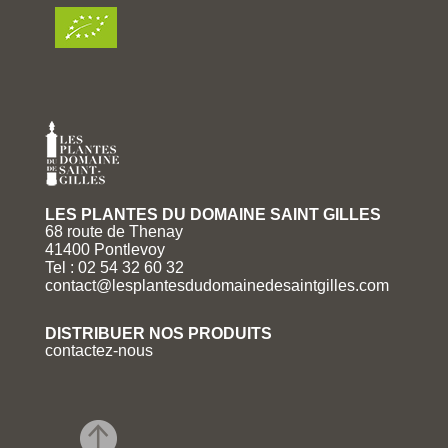
LES PLANTES DU DOMAINE SAINT GILLES
68 route de Thenay
41400 Pontlevoy
Tel : 02 54 32 60 32
contact@lesplantesdudomainedesaintgilles.com
DISTRIBUER NOS PRODUITS
contactez-nous