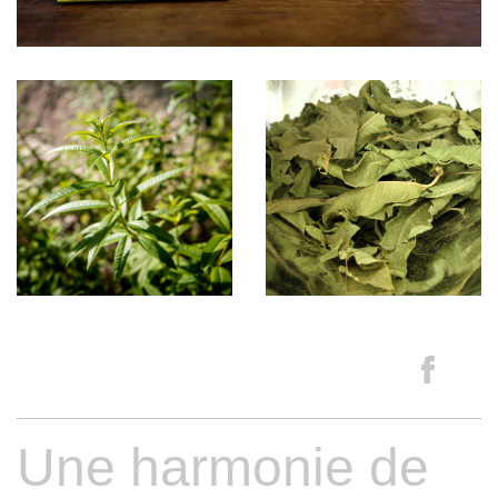
Une harmonie de