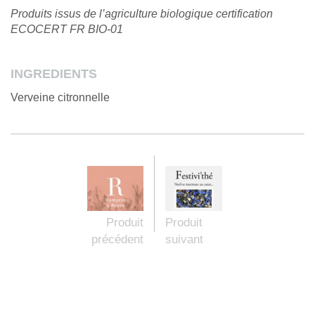
Produits issus de l’agriculture biologique certification
ECOCERT FR BIO-01
INGREDIENTS
Verveine citronnelle
Produit
Produit
précédent
suivant