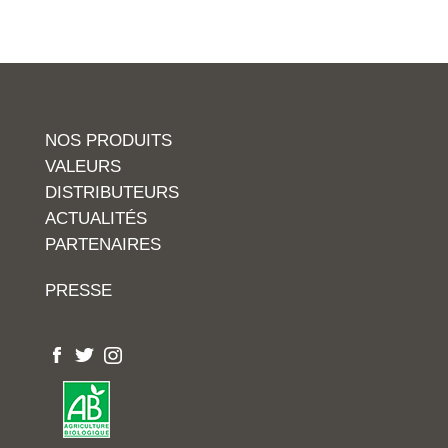
NOS PRODUITS
VALEURS
DISTRIBUTEURS
ACTUALITÉS
PARTENAIRES
PRESSE