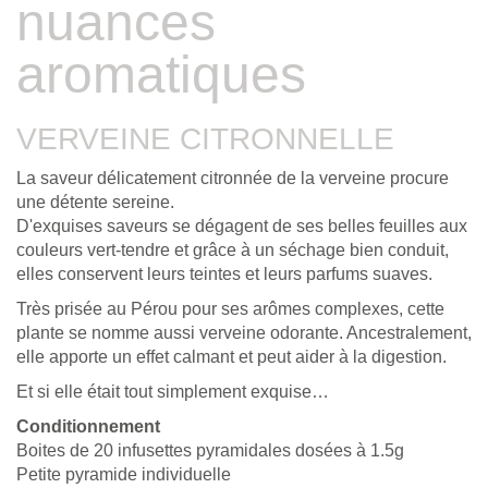
nuances
aromatiques
VERVEINE CITRONNELLE
La saveur délicatement citronnée de la verveine procure
une détente sereine.
D'exquises saveurs se dégagent de ses belles feuilles aux
couleurs vert-tendre et grâce à un séchage bien conduit,
elles conservent leurs teintes et leurs parfums suaves.
Très prisée au Pérou pour ses arômes complexes, cette
plante se nomme aussi verveine odorante. Ancestralement,
elle apporte un effet calmant et peut aider à la digestion.
Et si elle était tout simplement exquise…
Conditionnement
Boites de 20 infusettes pyramidales dosées à 1.5g
Petite pyramide individuelle