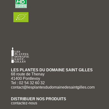
LES PLANTES DU DOMAINE SAINT GILLES
68 route de Thenay
41400 Pontlevoy
Tel : 02 54 32 60 32
contact@lesplantesdudomainedesaintgilles.com
DISTRIBUER NOS PRODUITS
contactez-nous