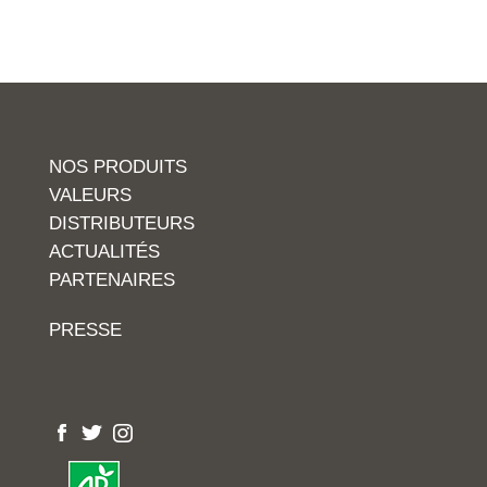
NOS PRODUITS
VALEURS
DISTRIBUTEURS
ACTUALITÉS
PARTENAIRES
PRESSE